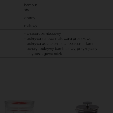
bambus
stal
czarny
matowy
- chlebak bambusowy
- pokrywa stalowa malowana proszkowo
- pokrywa połączona z chlebakiem nitami
- uchwyt pokrywy bambusowy, przykręcany
- antypoślizgowe nóżki