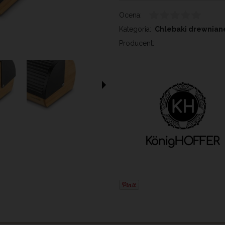
Ocena:
Kategoria:
Chlebaki drewnian
Producent: