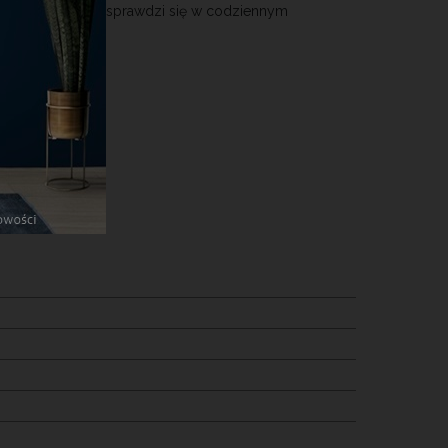
, który doskonale sprawdzi się w codziennym