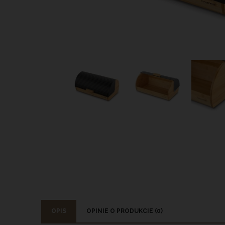
OPIS
OPINIE O PRODUKCIE (0)