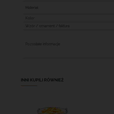
Materiał
Kolor
Wzór / ornament / faktura
Pozostałe informacje
INNI KUPILI RÓWNIEŻ