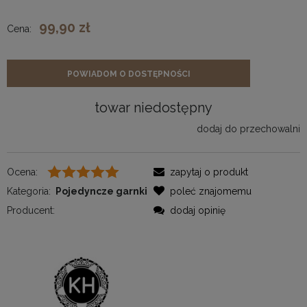
99,90 zł
Cena:
POWIADOM O DOSTĘPNOŚCI
towar niedostępny
dodaj do przechowalni
Ocena:
zapytaj o produkt
Kategoria:
Pojedyncze garnki
poleć znajomemu
Producent:
dodaj opinię