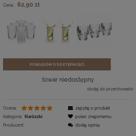
62,90 zł
Cena:
POWIADOM O DOSTĘPNOŚCI
towar niedostępny
dodaj do przechowalni
Ocena:
zapytaj o produkt
Kategoria:
Kieliszki
poleć znajomemu
Producent:
dodaj opinię