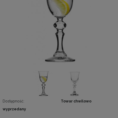
Dostępność:
Towar chwilowo
wyprzedany