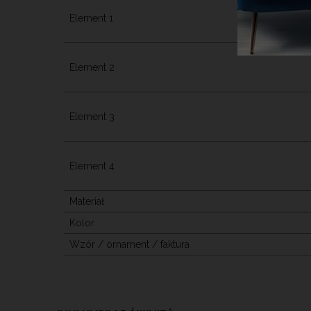
Element 1
Element 2
Element 3
Element 4
Materiał
Kolor
Wzór / ornament / faktura