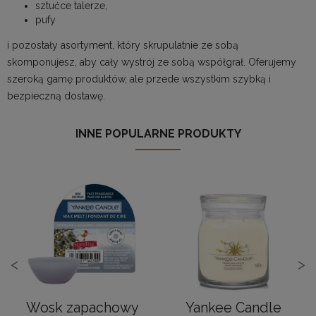
sztućce talerze,
pufy
i pozostały asortyment, który skrupulatnie ze sobą
skomponujesz, aby cały wystrój ze sobą współgrał. Oferujemy
szeroką gamę produktów, ale przede wszystkim szybką i
bezpieczną dostawę.
INNE POPULARNE PRODUKTY
<
>
Wosk zapachowy
Yankee Candle