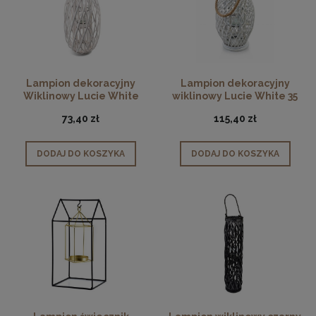
Lampion dekoracyjny
Lampion dekoracyjny
Wiklinowy Lucie White
wiklinowy Lucie White 35
30cm
cm
73,40 zł
115,40 zł
DODAJ DO KOSZYKA
DODAJ DO KOSZYKA