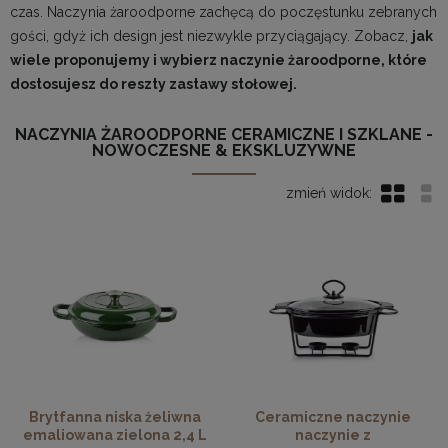
czas. Naczynia żaroodporne zachęcą do poczęstunku zebranych
gości, gdyż ich design jest niezwykle przyciągający. Zobacz,
jak
wiele proponujemy i wybierz naczynie żaroodporne, które
dostosujesz do reszty zastawy stołowej.
NACZYNIA ŻAROODPORNE CERAMICZNE I SZKLANE -
NOWOCZESNE & EKSKLUZYWNE
Brytfanna niska żeliwna
Ceramiczne naczynie
emaliowana zielona 2,4 L
naczynie z