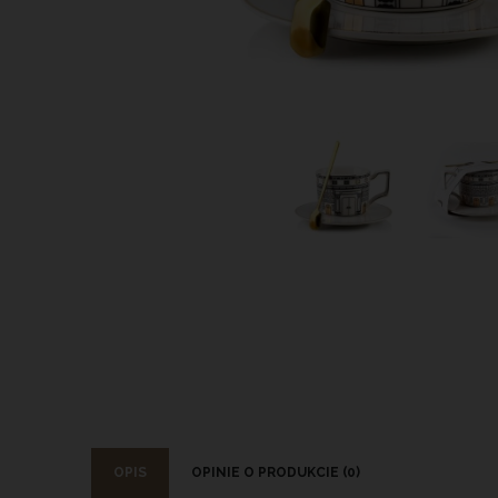
OPIS
OPINIE O PRODUKCIE (0)