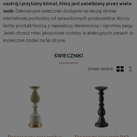
nastrój i przytulny klimat, który jest uwielbiany przez wiele
osób
. Dekoracyjne świeczniki dostępne na naszej stronie
internetowej pochodzą od sprawdzonych producentów, którzy
każdy produkt tworzą z największą starannością i ogromną pasją.
Jeżeli chcesz mieć jakościowe ozdoby w atrakcyjnych cenach, to
koniecznie zostań na tej stronie.
ŚWIECZNIKI