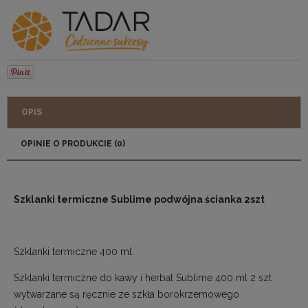
OPIS
OPINIE O PRODUKCIE (0)
Szklanki termiczne Sublime podwójna ścianka 2szt
Szklanki termiczne 400 ml.
Szklanki termiczne do kawy i herbat Sublime 400 ml 2 szt
wytwarzane są ręcznie ze szkła borokrzemowego