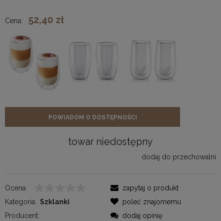
52,40 zł
Cena:
POWIADOM O DOSTĘPNOŚCI
towar niedostępny
dodaj do przechowalni
Ocena:
zapytaj o produkt
Kategoria:
Szklanki
poleć znajomemu
Producent:
dodaj opinię