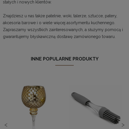
stałych i nowych klientów.
Znajdziesz u nas także
patelnie, woki
, talerze, sztućce, patery,
akcesoria barowe i o wiele więcej asortymentu kuchennego.
Zapraszamy wszystkich zainteresowanych, a służymy pomocą i
gwarantujemy błyskawiczną dostawę zamówionego towaru.
INNE POPULARNE PRODUKTY
<
>