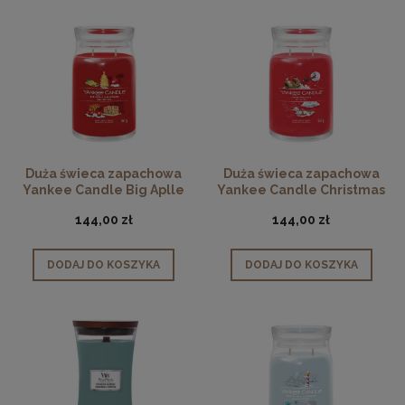
Duża świeca zapachowa
Duża świeca zapachowa
Yankee Candle Big Aplle
Yankee Candle Christmas
Christmas
Eve
144,00 zł
144,00 zł
DODAJ DO KOSZYKA
DODAJ DO KOSZYKA