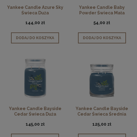
Yankee Candle Azure Sky
Yankee Candle Baby
Świeca Duża
Powder Świeca Mała
144,00 zł
54,00 zł
DODAJ DO KOSZYKA
DODAJ DO KOSZYKA
Yankee Candle Bayside
Yankee Candle Bayside
Cedar Świeca Duża
Cedar Świeca Średnia
145,00 zł
125,00 zł