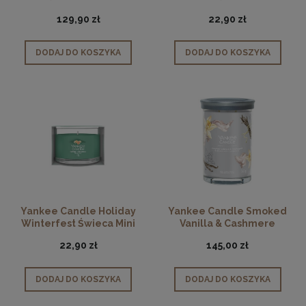
129,90 zł
22,90 zł
DODAJ DO KOSZYKA
DODAJ DO KOSZYKA
Yankee Candle Holiday
Yankee Candle Smoked
Winterfest Świeca Mini
Vanilla & Cashmere
Tumbler
22,90 zł
145,00 zł
DODAJ DO KOSZYKA
DODAJ DO KOSZYKA