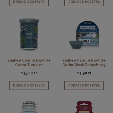
DODAJ DO KOSZYKA
DODAJ DO KOSZYKA
Yankee Candle Bayside
Yankee Candle Bayside
Cedar Tumbler
Cedar Wosk Zapachowy
145,00 zł
14,90 zł
DODAJ DO KOSZYKA
DODAJ DO KOSZYKA