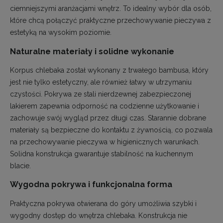
ciemniejszymi aranżacjami wnętrz. To idealny wybór dla osób,
które chcą połączyć praktyczne przechowywanie pieczywa z
estetyką na wysokim poziomie.
Naturalne materiały i solidne wykonanie
Korpus chlebaka został wykonany z trwałego bambusa, który
jest nie tylko estetyczny, ale również łatwy w utrzymaniu
czystości. Pokrywa ze stali nierdzewnej zabezpieczonej
lakierem zapewnia odporność na codzienne użytkowanie i
zachowuje swój wygląd przez długi czas. Starannie dobrane
materiały są bezpieczne do kontaktu z żywnością, co pozwala
na przechowywanie pieczywa w higienicznych warunkach.
Solidna konstrukcja gwarantuje stabilność na kuchennym
blacie.
Wygodna pokrywa i funkcjonalna forma
Praktyczna pokrywa otwierana do góry umożliwia szybki i
wygodny dostęp do wnętrza chlebaka. Konstrukcja nie