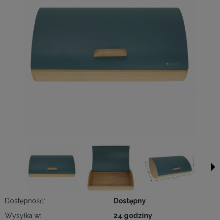
Dostępność:
Dostępny
Wysyłka w:
24 godziny