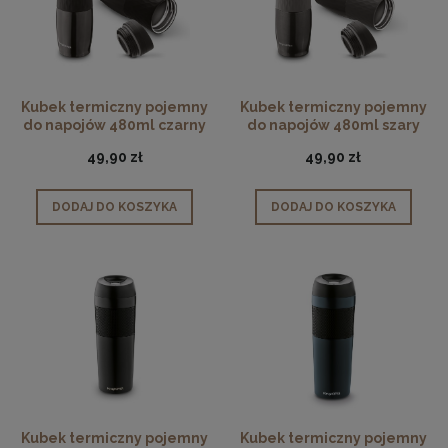
Kubek termiczny pojemny
Kubek termiczny pojemny
do napojów 480ml czarny
do napojów 480ml szary
49,90 zł
49,90 zł
DODAJ DO KOSZYKA
DODAJ DO KOSZYKA
Kubek termiczny pojemny
Kubek termiczny pojemny