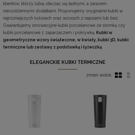
klientów, którzy lubią otaczać się ładnymi, a zarazem
niecodziennymi dodatkami. Proponujemy oryginalne kubki w
najróżniejszych kolorach oraz wzorach z napisami lub bez.
Gwarantujemy innowacyjne kubki porcelanowe ze słomką czy
kubki porcelanowe z zaparzaczem i pokrywką.
Kubki w
geometryczne wzory świąteczne, w kwiaty, kubki 3D, kubki
termiczne lub zestawy z podstawką i łyżeczką
.
ELEGANCKIE KUBKI TERMICZNE