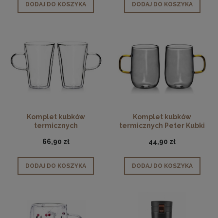
DODAJ DO KOSZYKA
DODAJ DO KOSZYKA
Komplet kubków
Komplet kubków
termicznych
termicznych Peter Kubki
borokrzemowych 400 ml
400 ml
66,90 zł
44,90 zł
DODAJ DO KOSZYKA
DODAJ DO KOSZYKA