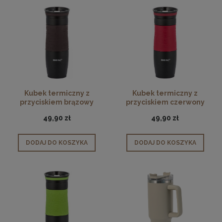
Kubek termiczny z
Kubek termiczny z
przyciskiem brązowy
przyciskiem czerwony
500ml
500ml
49,90 zł
49,90 zł
DODAJ DO KOSZYKA
DODAJ DO KOSZYKA