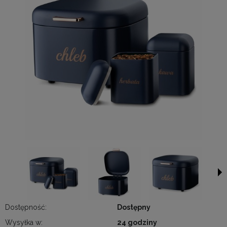
Dostępność:
Dostępny
Wysyłka w:
24 godziny