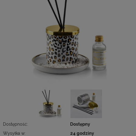
Dostępność:
Dostępny
Wysyłka w:
24 godziny