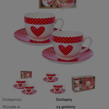
Dostępność:
Dostępny
Wysyłka w:
24 godziny