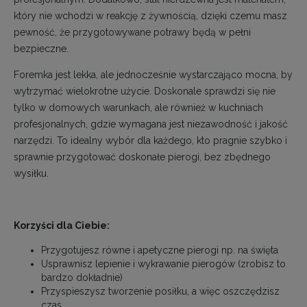
który nie wchodzi w reakcję z żywnością, dzięki czemu masz
pewność, że przygotowywane potrawy będą w pełni
bezpieczne.
Foremka jest lekka, ale jednocześnie wystarczająco mocna, by
wytrzymać wielokrotne użycie. Doskonale sprawdzi się nie
tylko w domowych warunkach, ale również w kuchniach
profesjonalnych, gdzie wymagana jest niezawodność i jakość
narzędzi. To idealny wybór dla każdego, kto pragnie szybko i
sprawnie przygotować doskonałe pierogi, bez zbędnego
wysiłku.
Korzyści dla Ciebie:
Przygotujesz równe i apetyczne pierogi np. na święta
Usprawnisz lepienie i wykrawanie pierogów (zrobisz to
bardzo dokładnie)
Przyspieszysz tworzenie posiłku, a więc oszczędzisz
czas