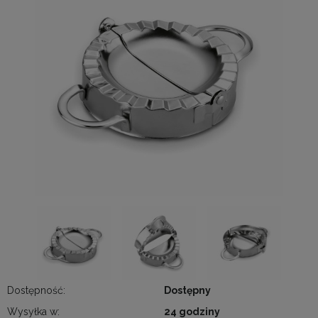
Dostępność:
Dostępny
Wysyłka w:
24 godziny