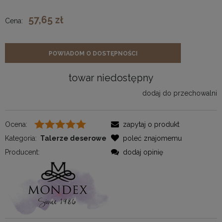
57,65 zł
Cena:
POWIADOM O DOSTĘPNOŚCI
towar niedostępny
dodaj do przechowalni
Ocena:
zapytaj o produkt
Kategoria:
Talerze deserowe
poleć znajomemu
Producent:
dodaj opinię