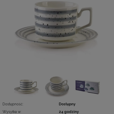
Dostępność:
Dostępny
Wysyłka w:
24 godziny