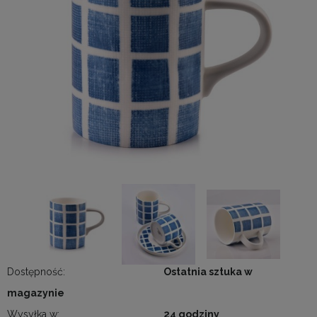
Dostępność:
Ostatnia sztuka w
magazynie
Wysyłka w:
24 godziny