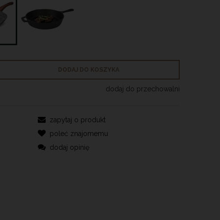
DODAJ DO KOSZYKA
dodaj do przechowalni
zapytaj o produkt
poleć znajomemu
dodaj opinię