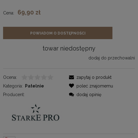
69,90 zł
Cena:
POWIADOM O DOSTĘPNOŚCI
towar niedostępny
dodaj do przechowalni
Ocena:
zapytaj o produkt
Kategoria:
Patelnie
poleć znajomemu
Producent:
dodaj opinię