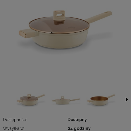
Dostępność:
Dostępny
Wysyłka w:
24 godziny