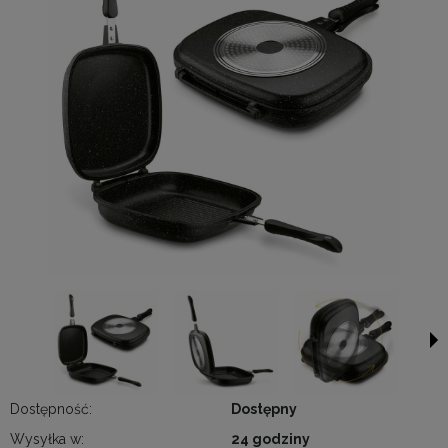
Dostępność:
Dostępny
Wysyłka w:
24 godziny