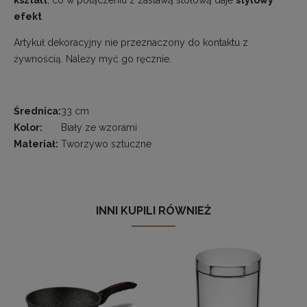
efekt
.
Artykuł dekoracyjny nie przeznaczony do kontaktu z
żywnością. Należy myć go ręcznie.
Średnica:
33 cm
Kolor:
Biały ze wzorami
Materiał:
Tworzywo sztuczne
INNI KUPILI RÓWNIEŻ