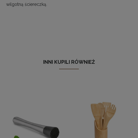
wilgotną ściereczką.
INNI KUPILI RÓWNIEŻ