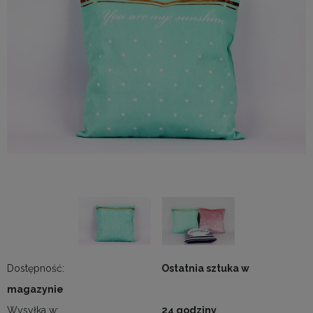
Dostępność:
Ostatnia sztuka w
magazynie
Wysyłka w:
24 godziny