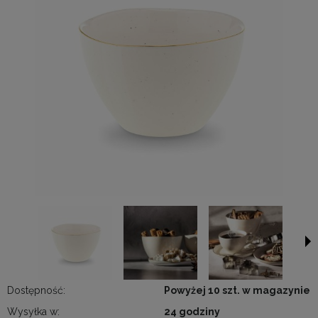
Dostępność:
Powyżej 10 szt. w magazynie
Wysyłka w:
24 godziny