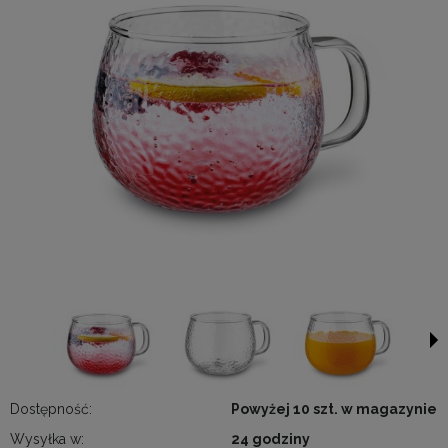
Dostępność:
Powyżej 10 szt. w magazynie
Wysyłka w:
24 godziny