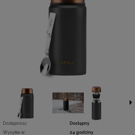
Dostępność:
Dostępny
Wysyłka w:
24 godziny