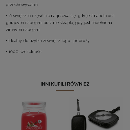
przechowywania
• Zewnętrzna część nie nagrzewa się, gdy jest napełniona
gorącymi napojami oraz nie skrapla, gdy jest napełniona
zimnymi napojami
• Idealny do użytku zewnętrznego i podróży
• 100% szczelności
INNI KUPILI RÓWNIEŻ