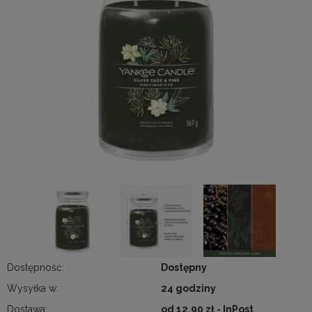
Dostępność:
Dostępny
Wysyłka w:
24 godziny
Dostawa:
od 12,90 zł
- InPost