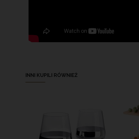
INNI KUPILI RÓWNIEŻ