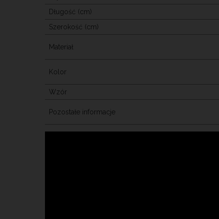
Długość (cm)
Szerokość (cm)
Materiał
Kolor
Wzór
Pozostałe informacje