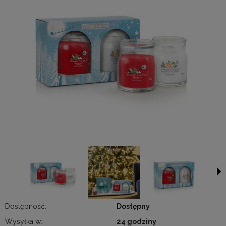
Dostępność:
Dostępny
Wysyłka w:
24 godziny